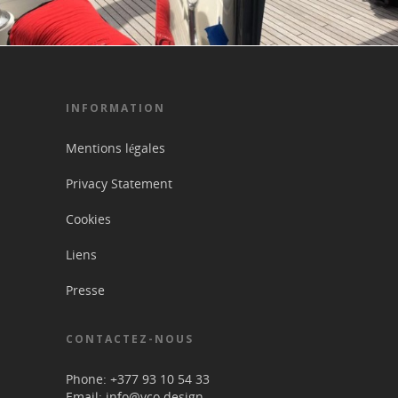
INFORMATION
Mentions légales
Privacy Statement
Cookies
Liens
Presse
CONTACTEZ-NOUS
Phone: +377 93 10 54 33
Email: info@vco.design