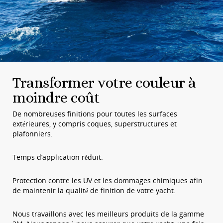
Transformer votre couleur à
moindre coût
De nombreuses finitions pour toutes les surfaces
extérieures, y compris coques, superstructures et
plafonniers.
Temps d’application réduit.
Protection contre les UV et les dommages chimiques afin
de maintenir la qualité de finition de votre yacht.
Nous travaillons avec les meilleurs produits de la gamme