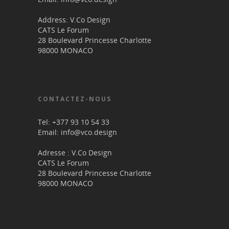
Address: V.Co Design
CATS Le Forum
28 Boulevard Princesse Charlotte
98000 MONACO
CONTACTEZ-NOUS
Tel: +377 93 10 54 33
Email: info@vco.design
Adresse : V.Co Design
CATS Le Forum
28 Boulevard Princesse Charlotte
98000 MONACO